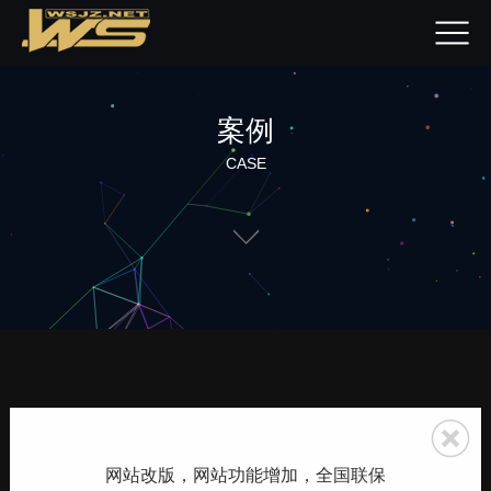
案例
CASE
网站改版，网站功能增加，全国联保