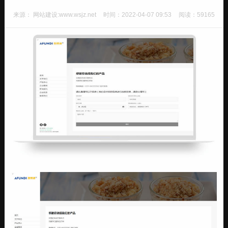
来源： 网站建设:www.wsjz.net
时间：2022-04-07 09:53
阅读：59165