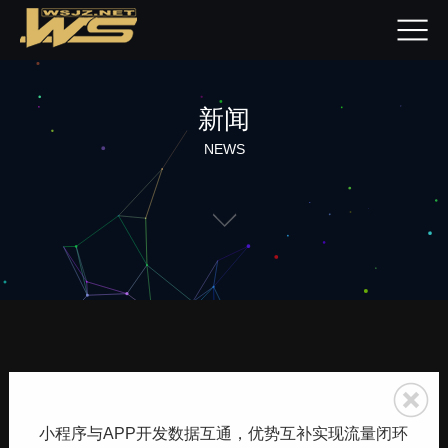
新闻
NEWS
小程序与APP开发数据互通，优势互补实现流量闭环