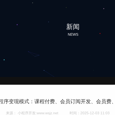
新闻
NEWS
程序变现模式：课程付费、会员订阅开发、会员费
来源： 小程序开发:www.wsjz.net
时间：2025-12-03 11:03