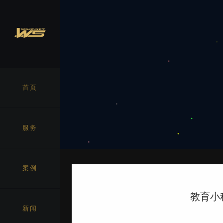
首页
HOME
服务
SERVICE
案例
教育小
CASE
新闻