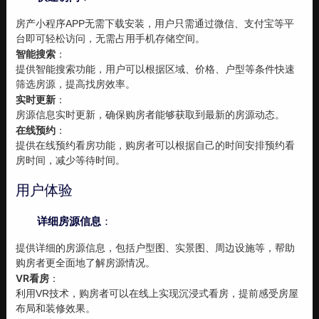
房产小程序APP无需下载安装，用户只需通过微信、支付宝等平
台即可轻松访问，无需占用手机存储空间。
智能搜索
：
提供智能搜索功能，用户可以根据区域、价格、户型等条件快速
筛选房源，提高找房效率。
实时更新
：
房源信息实时更新，确保购房者能够获取到最新的房源动态。
在线预约
：
提供在线预约看房功能，购房者可以根据自己的时间安排预约看
房时间，减少等待时间。
用户体验
详细房源信息
：
提供详细的房源信息，包括户型图、实景图、周边设施等，帮助
购房者更全面地了解房源情况。
VR看房
：
利用VR技术，购房者可以在线上实现沉浸式看房，提前感受房屋
布局和装修效果。