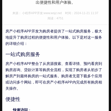
出便捷性和用户体验。
来源： 小程序APP开发:www.wsjz.net
时间：2024-11-21 11:37
阅读：4751
房产小程序APP开发为购房者提供了一站式购房服务，极大
地提升了购房过程的便捷性和用户体验。以下是对这一服务
的详细介绍：
一站式购房服务
房产小程序APP整合了从房源搜索、查看详情、预约看房到
购房咨询、贷款计算等购房全流程，实现了购房者从初步了
解房产到最终购房的一站式服务。购房者无需下载多个应用
或访问多个网站，即可在房产小程序APP内完成所有购房相
关操作。
便捷性
快速访问
：