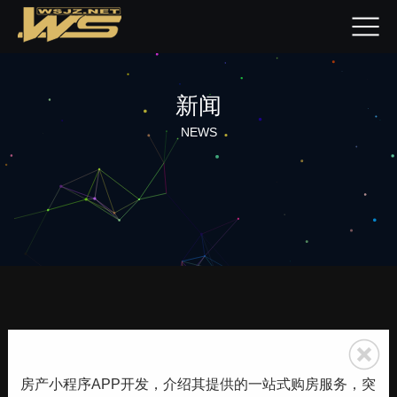
新闻
NEWS
房产小程序APP开发，介绍其提供的一站式购房服务，突