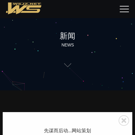
新闻
NEWS
先谋而后动...网站策划