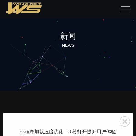
新闻
NEWS
小程序加载速度优化：3 秒打开提升用户体验